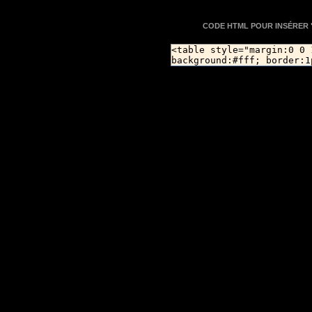
CODE HTML POUR INSÉRER "