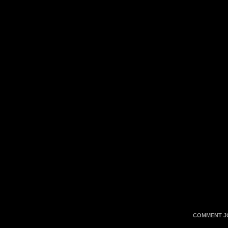
COMMENT JO