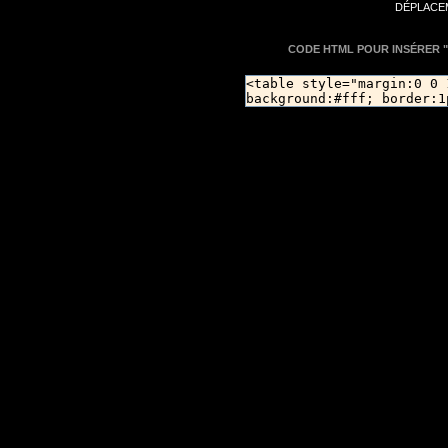
DÉPLACEM
CODE HTML POUR INSÉRER "