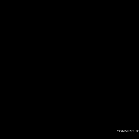
COMMENT JOU